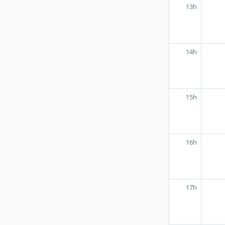
13h
14h
15h
16h
17h