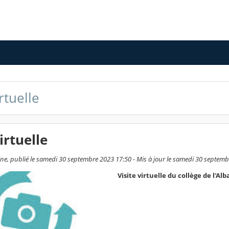
irtuelle
irtuelle
ne, publié le samedi 30 septembre 2023 17:50 - Mis à jour le samedi 30 septem
Visite virtuelle du collège de l'Alb