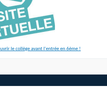
vrir le collège avant l'entrée en 6ème !