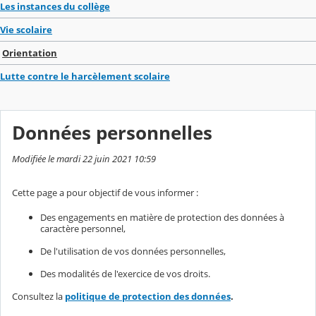
Les instances du collège
Vie scolaire
Orientation
Lutte contre le harcèlement scolaire
Données personnelles
Modifiée le mardi 22 juin 2021 10:59
Cette page a pour objectif de vous informer :
Des engagements en matière de protection des données à
caractère personnel,
De l'utilisation de vos données personnelles,
Des modalités de l'exercice de vos droits.
Consultez la
politique de protection des données
.