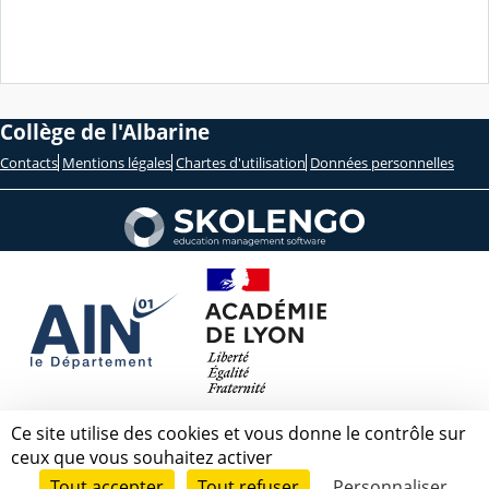
Collège de l'Albarine
Contacts
Mentions légales
Chartes d'utilisation
Données personnelles
Ce site utilise des cookies et vous donne le contrôle sur
ceux que vous souhaitez activer
Tout accepter
Tout refuser
Personnaliser